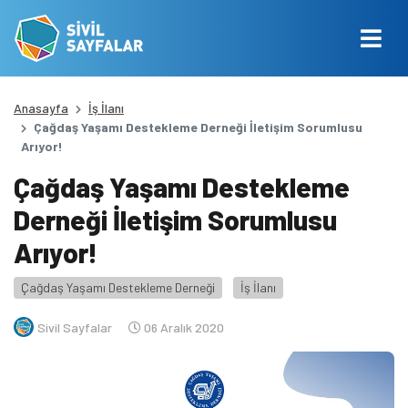
Anasayfa
İş İlanı
Çağdaş Yaşamı Destekleme Derneği İletişim Sorumlusu
Arıyor!
Çağdaş Yaşamı Destekleme
Derneği İletişim Sorumlusu
Arıyor!
Çağdaş Yaşamı Destekleme Derneği
İş İlanı
Sivil Sayfalar
06 Aralık 2020