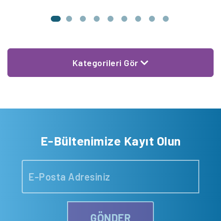
Kategorileri Gör
E-Bültenimize Kayıt Olun
GÖNDER