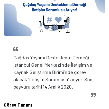
Çağdaş Yaşamı Destekleme Derneği
İstanbul Genel Merkezi'nde İletişim ve
Kaynak Geliştirme Birimi’nde görev
alacak “İletişim Sorumlusu” arıyor. Son
başvuru tarihi 14 Aralık 2020.
Görev Tanımı