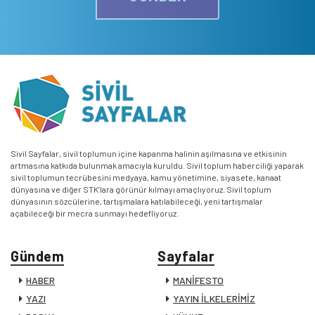
Sivil Sayfalar, sivil toplumun içine kapanma halinin aşılmasına ve etkisinin
artmasına katkıda bulunmak amacıyla kuruldu. Sivil toplum haberciliği yaparak
sivil toplumun tecrübesini medyaya, kamu yönetimine, siyasete, kanaat
dünyasına ve diğer STK’lara görünür kılmayı amaçlıyoruz. Sivil toplum
dünyasının sözcülerine, tartışmalara katılabileceği, yeni tartışmalar
açabileceği bir mecra sunmayı hedefliyoruz.
Gündem
Sayfalar
HABER
MANİFESTO
YAZI
YAYIN İLKELERİMİZ