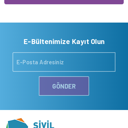
E-Bültenimize Kayıt Olun
GÖNDER