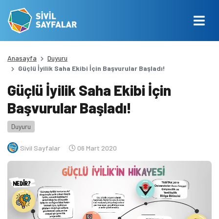
Anasayfa
Duyuru
Güçlü İyilik Saha Ekibi İçin Başvurular Başladı!
Güçlü İyilik Saha Ekibi İçin
Başvurular Başladı!
Duyuru
Sivil Sayfalar
06 Mart 2020