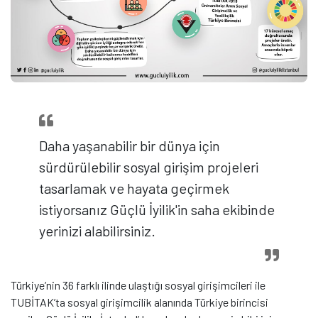
Daha yaşanabilir bir dünya için
sürdürülebilir sosyal girişim projeleri
tasarlamak ve hayata geçirmek
istiyorsanız Güçlü İyilik'in saha ekibinde
yerinizi alabilirsiniz.
Türkiye’nin 36 farklı ilinde ulaştığı sosyal girişimcileri ile
TUBİTAK’ta sosyal girişimcilik alanında Türkiye birincisi