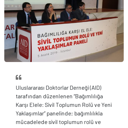
Uluslararası Doktorlar Derneği (AID)
tarafından düzenlenen “Bağımlılığa
Karşı Elele: Sivil Toplumun Rolü ve Yeni
Yaklaşımlar” panelinde; bağımlılıkla
mücadelede sivil toplumun rolü ve