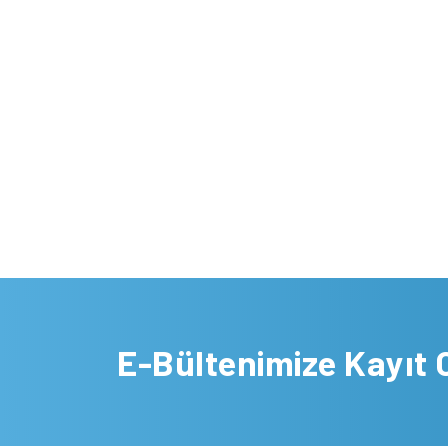
E-Bültenimize Kayıt 