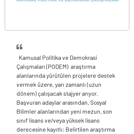
Kamusal Politika ve Demokrasi
Çalışmaları (PODEM) araştırma
alanlarında yürütülen projelere destek
vermek üzere, yarı zamanlı (uzun
dönem) çalışacak stajyer arıyor.
Başvuran adaylar arasından, Sosyal
Bilimler alanlarından yeni mezun, son
sınıf lisans ve/veya yüksek lisans
derecesine kayıtlı; Belirtilen araştırma