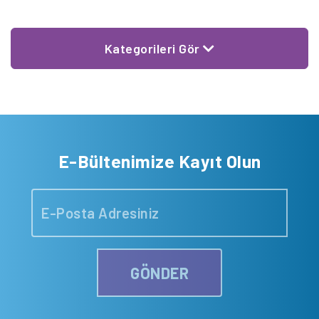
Kategorileri Gör
E-Bültenimize Kayıt Olun
GÖNDER