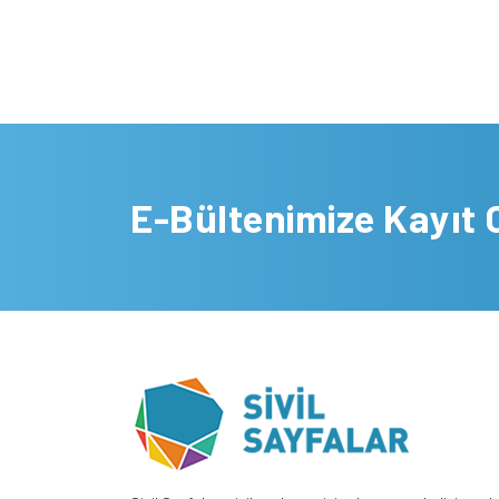
E-Bültenimize Kayıt 