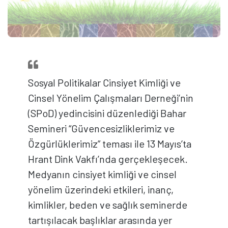
Sosyal Politikalar Cinsiyet Kimliği ve
Cinsel Yönelim Çalışmaları Derneği’nin
(SPoD) yedincisini düzenlediği Bahar
Semineri “Güvencesizliklerimiz ve
Özgürlüklerimiz” teması ile 13 Mayıs’ta
Hrant Dink Vakfı’nda gerçekleşecek.
Medyanın cinsiyet kimliği ve cinsel
yönelim üzerindeki etkileri, inanç,
kimlikler, beden ve sağlık seminerde
tartışılacak başlıklar arasında yer