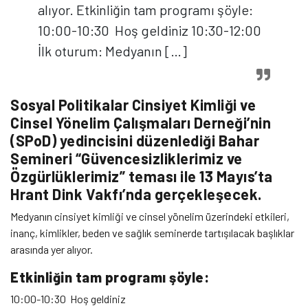
alıyor. Etkinliğin tam programı şöyle:
10:00-10:30 Hoş geldiniz 10:30-12:00
İlk oturum: Medyanın […]
Sosyal Politikalar Cinsiyet Kimliği ve
Cinsel Yönelim Çalışmaları Derneği’nin
(SPoD) yedincisini düzenlediği Bahar
Semineri “Güvencesizliklerimiz ve
Özgürlüklerimiz” teması ile 13 Mayıs’ta
Hrant Dink Vakfı’nda gerçekleşecek.
Medyanın cinsiyet kimliği ve cinsel yönelim üzerindeki etkileri,
inanç, kimlikler, beden ve sağlık seminerde tartışılacak başlıklar
arasında yer alıyor.
Etkinliğin tam programı şöyle:
10:00-10:30 Hoş geldiniz