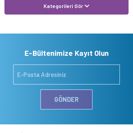
Kategorileri Gör
E-Bültenimize Kayıt Olun
GÖNDER