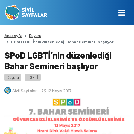
Anasayfa
Duyuru
SPoD LGBTİ’nin düzenlediği Bahar Semineri başlıyor
SPoD LGBTİ’nin düzenlediği
Bahar Semineri başlıyor
Duyuru
LGBTİ
Sivil Sayfalar
12 Mayıs 2017