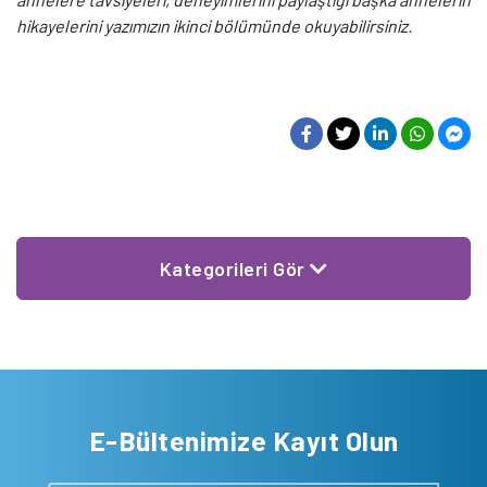
hikayelerini yazımızın ikinci bölümünde okuyabilirsiniz.
Kategorileri Gör
E-Bültenimize Kayıt Olun