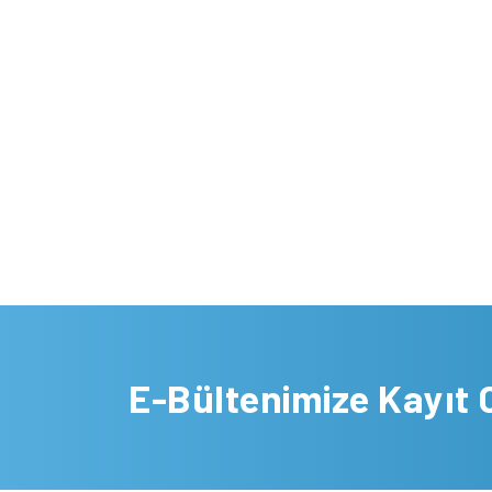
E-Bültenimize Kayıt 