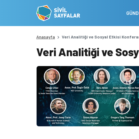
GÜN
Anasayfa
Veri Analitiği ve Sosyal Etkisi Konfera
Veri Analitiği ve Sos