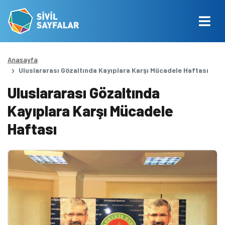
Anasayfa
Uluslararası Gözaltında Kayıplara Karşı Mücadele Haftası
Uluslararası Gözaltında
Kayıplara Karşı Mücadele
Haftası