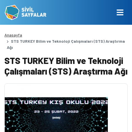
Anasayfa
STS TURKEY Bilim ve Teknoloji Çalışmaları (STS) Araştırma
Ağı
STS TURKEY Bilim ve Teknoloji
Çalışmaları (STS) Araştırma Ağı