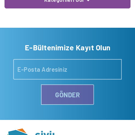
E-Bültenimize Kayıt Olun
GÖNDER