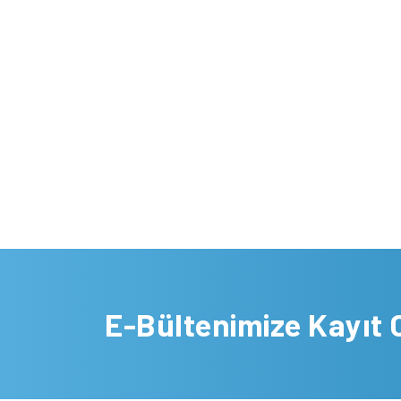
E-Bültenimize Kayıt 