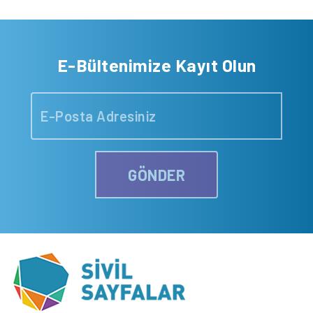
E-Bültenimize Kayıt Olun
GÖNDER