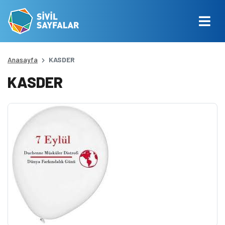
Anasayfa
KASDER
KASDER