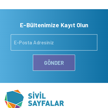
E-Bültenimize Kayıt Olun
GÖNDER