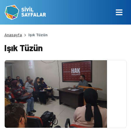
Anasayfa
Işık Tüzün
Işık Tüzün