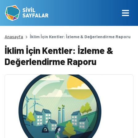
Anasayfa
İklim İçin Kentler: İzleme & Değerlendirme Raporu
İklim İçin Kentler: İzleme &
Değerlendirme Raporu