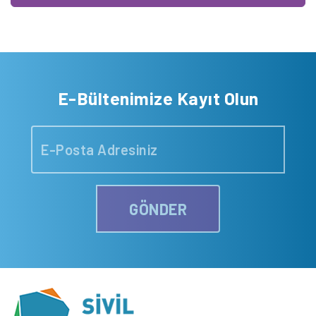
E-Bültenimize Kayıt Olun
GÖNDER