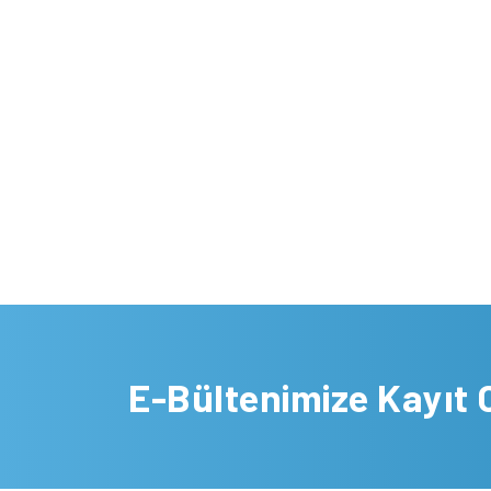
E-Bültenimize Kayıt 