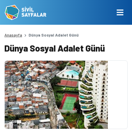
Anasayfa
Dünya Sosyal Adalet Günü
Dünya Sosyal Adalet Günü