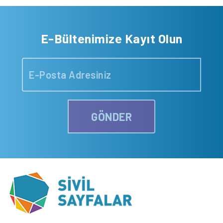
E-Bültenimize Kayıt Olun
GÖNDER