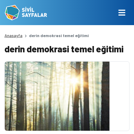
Anasayfa
derin demokrasi temel eğitimi
derin demokrasi temel eğitimi