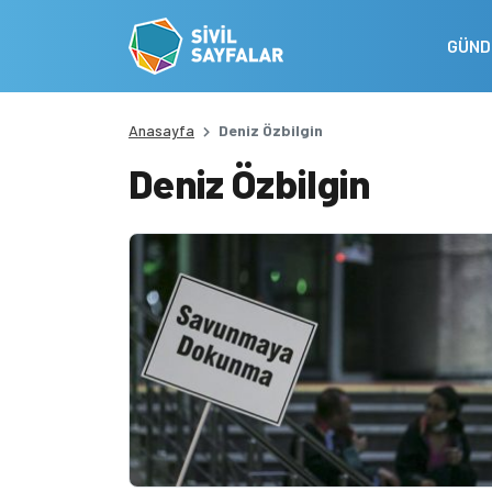
GÜN
Anasayfa
Deniz Özbilgin
Deniz Özbilgin