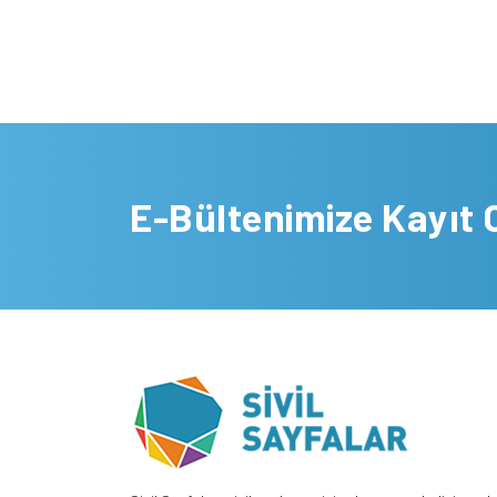
E-Bültenimize Kayıt 