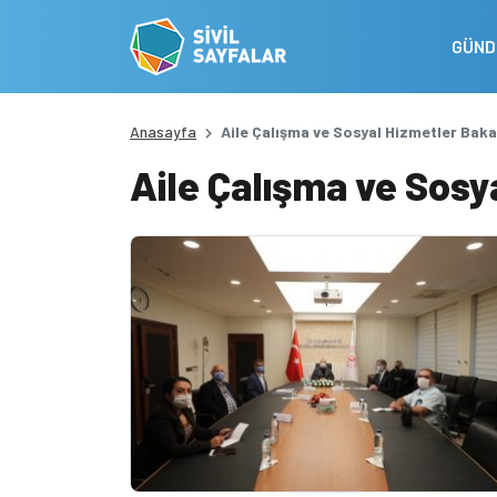
GÜN
Anasayfa
Aile Çalışma ve Sosyal Hizmetler Baka
Aile Çalışma ve Sosy