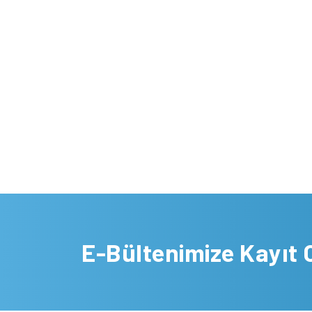
E-Bültenimize Kayıt 