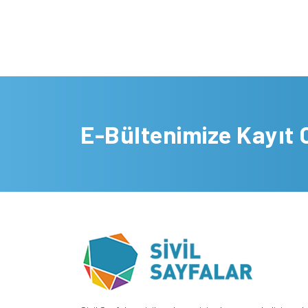
E-Bültenimize Kayıt 