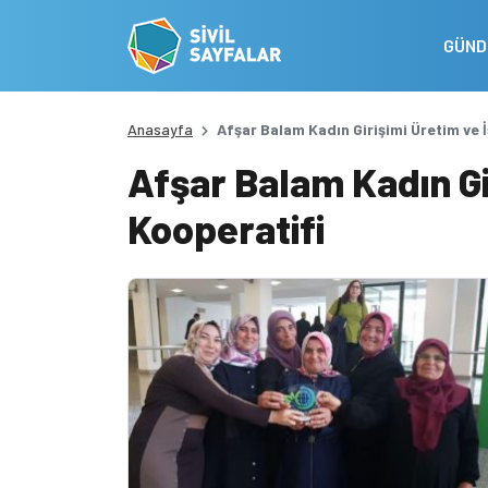
GÜN
Anasayfa
Afşar Balam Kadın Girişimi Üretim ve 
Afşar Balam Kadın Gi
Kooperatifi