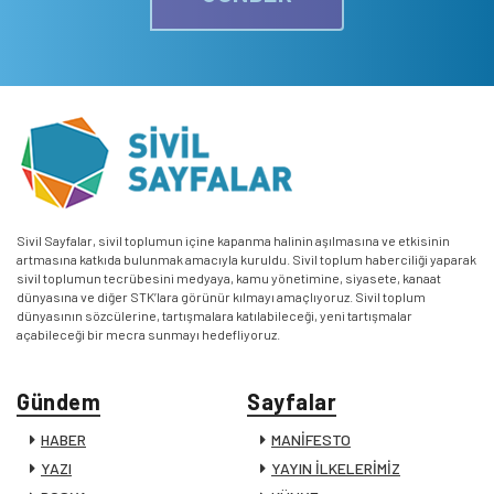
Sivil Sayfalar, sivil toplumun içine kapanma halinin aşılmasına ve etkisinin
artmasına katkıda bulunmak amacıyla kuruldu. Sivil toplum haberciliği yaparak
sivil toplumun tecrübesini medyaya, kamu yönetimine, siyasete, kanaat
dünyasına ve diğer STK’lara görünür kılmayı amaçlıyoruz. Sivil toplum
dünyasının sözcülerine, tartışmalara katılabileceği, yeni tartışmalar
açabileceği bir mecra sunmayı hedefliyoruz.
Gündem
Sayfalar
HABER
MANİFESTO
YAZI
YAYIN İLKELERİMİZ