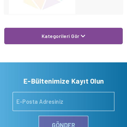
Kategorileri Gör
E-Bültenimize Kayıt Olun
GÖNDER