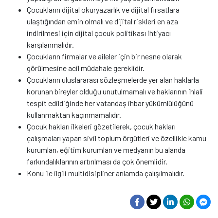
Çocukların dijital okuryazarlık ve dijital fırsatlara
ulaştığından emin olmalı ve dijital riskleri en aza
indirilmesi için dijital çocuk politikası ihtiyacı
karşılanmalıdır.
Çocukların firmalar ve aileler için bir nesne olarak
görülmesine acil müdahale gereklidir.
Çocukların uluslararası sözleşmelerde yer alan haklarla
korunan bireyler olduğu unutulmamalı ve haklarının ihlali
tespit edildiğinde her vatandaş ihbar yükümlülüğünü
kullanmaktan kaçınmamalıdır.
Çocuk hakları ilkeleri gözetilerek, çocuk hakları
çalışmaları yapan sivil toplum örgütleri ve özellikle kamu
kurumları, eğitim kurumları ve medyanın bu alanda
farkındalıklarının artırılması da çok önemlidir.
Konu ile ilgili multidisipliner anlamda çalışılmalıdır.