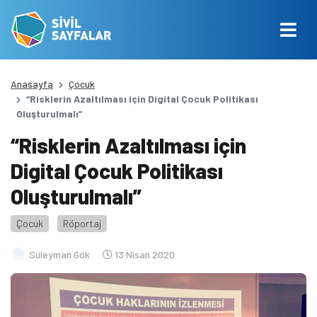
Anasayfa
Çocuk
“Risklerin Azaltılması için Digital Çocuk Politikası
Oluşturulmalı”
“Risklerin Azaltılması için
Digital Çocuk Politikası
Oluşturulmalı”
Çocuk
Röportaj
Süleyman Gök
13 Nisan 2020