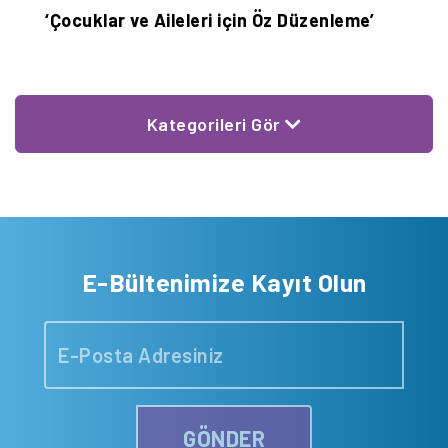
‘Çocuklar ve Aileleri için Öz Düzenleme’
‘
Kategorileri Gör
E-Bültenimize Kayıt Olun
GÖNDER