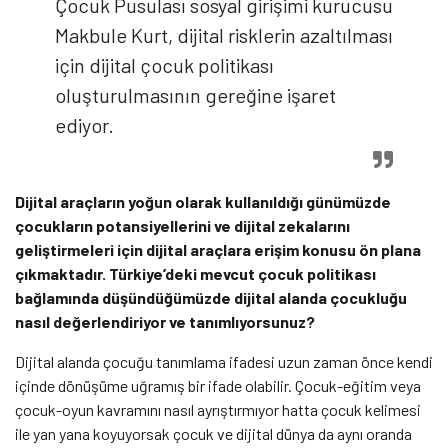
Çocuk Pusulası sosyal girişimi kurucusu
Makbule Kurt, dijital risklerin azaltılması
için dijital çocuk politikası
oluşturulmasının gereğine işaret
ediyor.
Dijital araçların yoğun olarak kullanıldığı günümüzde
çocukların potansiyellerini ve dijital zekalarını
geliştirmeleri için dijital araçlara erişim konusu ön plana
çıkmaktadır. Türkiye’deki mevcut çocuk politikası
bağlamında düşündüğümüzde dijital alanda çocukluğu
nasıl değerlendiriyor ve tanımlıyorsunuz?
Dijital alanda çocuğu tanımlama ifadesi uzun zaman önce kendi
içinde dönüşüme uğramış bir ifade olabilir. Çocuk-eğitim veya
çocuk-oyun kavramını nasıl ayrıştırmıyor hatta çocuk kelimesi
ile yan yana koyuyorsak çocuk ve dijital dünya da aynı oranda