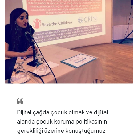
Dijital çağda çocuk olmak ve dijital
alanda çocuk koruma politikasının
gerekliliği üzerine konuştuğumuz