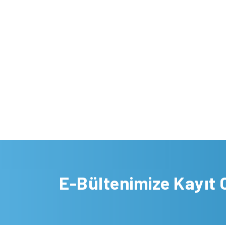
E-Bültenimize Kayıt 