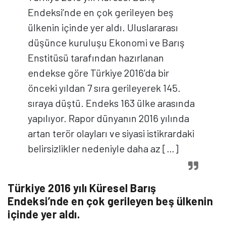
Endeksi’nde en çok gerileyen beş
ülkenin içinde yer aldı. Uluslararası
düşünce kuruluşu Ekonomi ve Barış
Enstitüsü tarafından hazırlanan
endekse göre Türkiye 2016’da bir
önceki yıldan 7 sıra gerileyerek 145.
sıraya düştü. Endeks 163 ülke arasında
yapılıyor. Rapor dünyanın 2016 yılında
artan terör olayları ve siyasi istikrardaki
belirsizlikler nedeniyle daha az […]
Türkiye 2016 yılı Küresel Barış
Endeksi’nde en çok gerileyen beş ülkenin
içinde yer aldı.