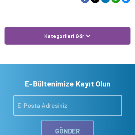
Kategorileri Gör
E-Bültenimize Kayıt Olun
GÖNDER