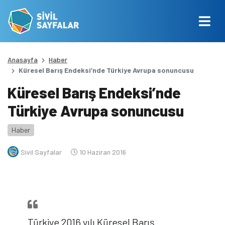
Anasayfa
Haber
Küresel Barış Endeksi’nde Türkiye Avrupa sonuncusu
Küresel Barış Endeksi’nde
Türkiye Avrupa sonuncusu
Haber
Sivil Sayfalar
10 Haziran 2016
Türkiye 2016 yılı Küresel Barış