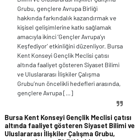
Grubu, gençlere Avrupa Birliği
hakkında farkındalık kazandırmak ve
kişisel gelişimlerine katkı sağlamak
amacıyla ikinci ‘Gençler Avrupa’yı
Keşfediyor’ etkinliğini düzenliyor. Bursa
Kent Konseyi Gençlik Meclisi çatısı
altında faaliyet gösteren Siyaset Bilimi
ve Uluslararası İlişkiler Çalışma
Grubu’nun öncelikli hedefleri arasında,
gençlere Avrupa […]
Bursa Kent Konseyi Gençlik Meclisi çatısı
altında faaliyet gösteren Siyaset Bilimi ve
Uluslararası İlişkiler Çalışma Grubu,