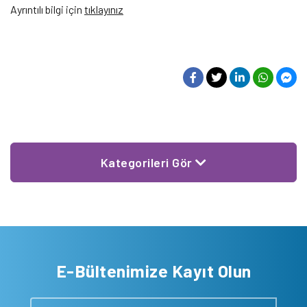
Ayrıntılı bilgi için
tıklayınız
Kategorileri Gör
E-Bültenimize Kayıt Olun