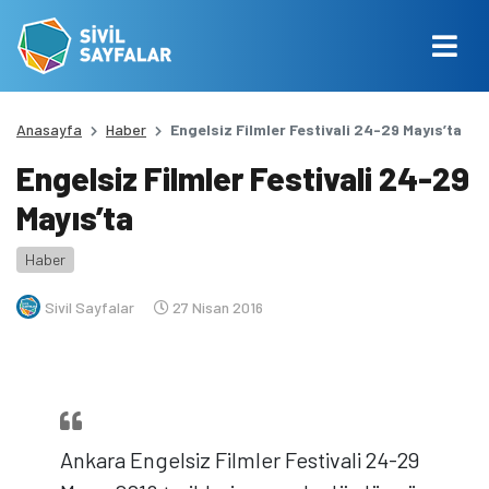
Anasayfa
Haber
Engelsiz Filmler Festivali 24-29 Mayıs’ta
Engelsiz Filmler Festivali 24-29
Mayıs’ta
Haber
Sivil Sayfalar
27 Nisan 2016
Ankara Engelsiz Filmler Festivali 24-29