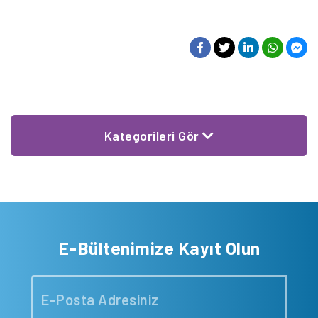
Kategorileri Gör
E-Bültenimize Kayıt Olun