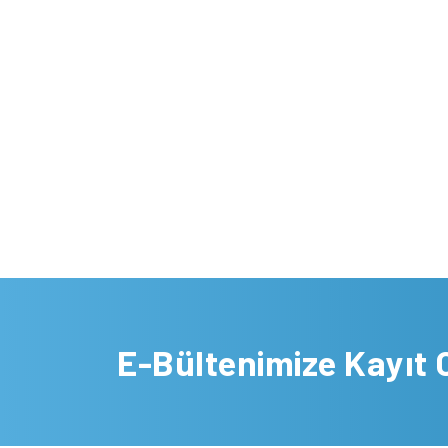
E-Bültenimize Kayıt 