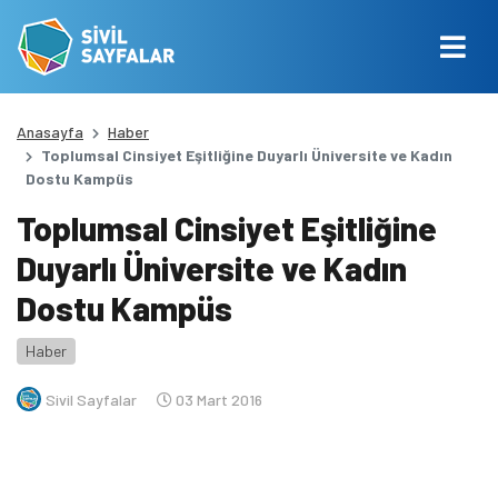
Anasayfa
Haber
Toplumsal Cinsiyet Eşitliğine Duyarlı Üniversite ve Kadın
Dostu Kampüs
Toplumsal Cinsiyet Eşitliğine
Duyarlı Üniversite ve Kadın
Dostu Kampüs
Haber
Sivil Sayfalar
03 Mart 2016