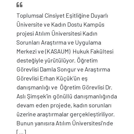
Toplumsal Cinsiyet Eşitliğine Duyarlı
Üniversite ve Kadın Dostu Kampüs
projesi Atılım Üniversitesi Kadın
Sorunları Araştırma ve Uygulama
Merkezi ve (KASAUM) Hukuk Fakültesi
desteğiyle yürütülüyor. Öğretim
Görevlisi Damla Songur ve Araştırma
Görevlisi Erhan Küçük’ün eş
danışmanlığı ve Öğretim Görevlisi Dr.
Aslı Şimşek’in gönüllü danışmanlığında
devam eden projede, kadın sorunları
üzerine araştırmalar gerçekleştiriliyor.
Bunun yanısıra Atılım Üniversitesi’nde
[…]