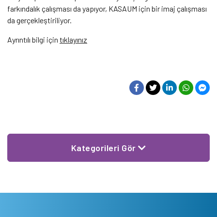
farkındalık çalışması da yapıyor, KASAUM için bir imaj çalışması
da gerçekleştiriliyor.
Ayrıntılı bilgi için
tıklayınız
Kategorileri Gör