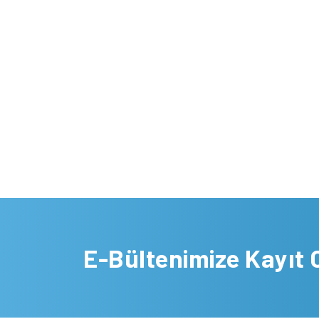
E-Bültenimize Kayıt 