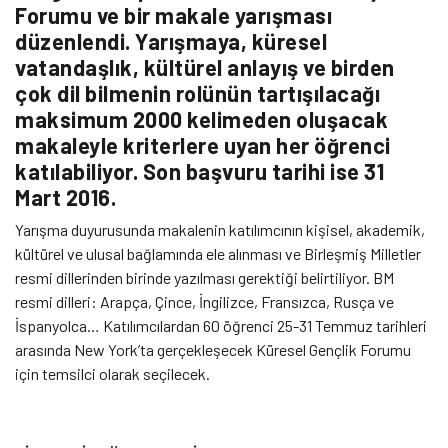
Forumu ve bir makale yarışması
düzenlendi. Yarışmaya, küresel
vatandaşlık, kültürel anlayış ve birden
çok dil bilmenin rolünün tartışılacağı
maksimum 2000 kelimeden oluşacak
makaleyle kriterlere uyan her öğrenci
katılabiliyor. Son başvuru tarihi ise 31
Mart 2016.
Yarışma duyurusunda makalenin katılımcının kişisel, akademik,
kültürel ve ulusal bağlamında ele alınması ve Birleşmiş Milletler
resmi dillerinden birinde yazılması gerektiği belirtiliyor. BM
resmi dilleri: Arapça, Çince, İngilizce, Fransızca, Rusça ve
İspanyolca… Katılımcılardan 60 öğrenci 25-31 Temmuz tarihleri
arasında New York’ta gerçekleşecek Küresel Gençlik Forumu
için temsilci olarak seçilecek.