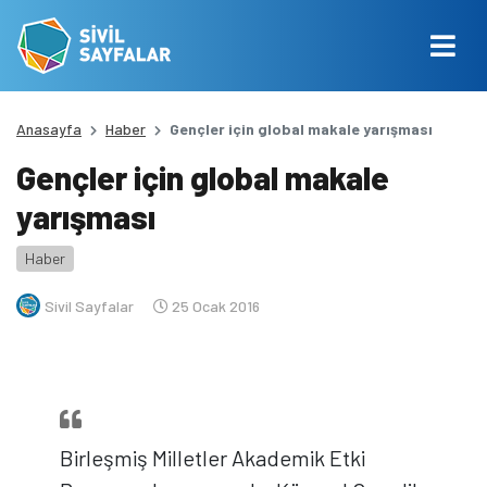
Anasayfa
Haber
Gençler için global makale yarışması
Gençler için global makale
yarışması
Haber
Sivil Sayfalar
25 Ocak 2016
Birleşmiş Milletler Akademik Etki