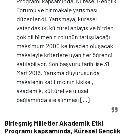
Programı kapsamında, Küresel Gençlik
Forumu ve bir makale yarışması
düzenlendi. Yarışmaya, küresel
vatandaşlık, kültürel anlayış ve birden
çok dil bilmenin rolünün tartışılacağı
maksimum 2000 kelimeden oluşacak
makaleyle kriterlere uyan her öğrenci
katılabiliyor. Son başvuru tarihi ise 31
Mart 2016. Yarışma duyurusunda
makalenin katılımcının kişisel,
akademik, kültürel ve ulusal
bağlamında ele alınması […]
Birleşmiş Milletler Akademik Etki
Programı kapsamında, Küresel Gençlik