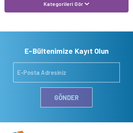
Kategorileri Gör
E-Bültenimize Kayıt Olun
GÖNDER