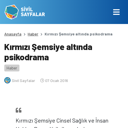
Anasayfa
Haber
Kırmızı Şemsiye altında psikodrama
Kırmızı Şemsiye altında
psikodrama
Haber
Sivil Sayfalar
07 Ocak 2016
Kırmızı Şemsiye Cinsel Sağlık ve İnsan