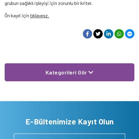
grubun sağlıklı işleyişi için zorunlu bir kriter.
Ön kayıt için
tıklayınız.
Kategorileri Gör
E-Bültenimize Kayıt Olun