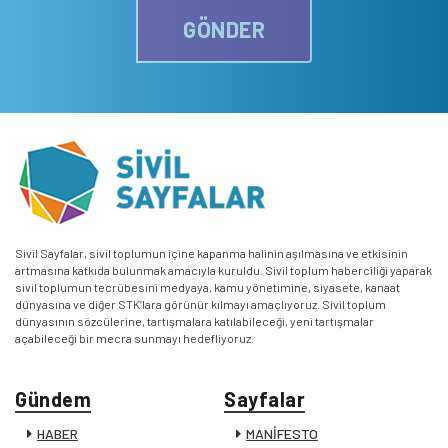
GÖNDER
Sivil Sayfalar, sivil toplumun içine kapanma halinin aşılmasına ve etkisinin
artmasına katkıda bulunmak amacıyla kuruldu. Sivil toplum haberciliği yaparak
sivil toplumun tecrübesini medyaya, kamu yönetimine, siyasete, kanaat
dünyasına ve diğer STK’lara görünür kılmayı amaçlıyoruz. Sivil toplum
dünyasının sözcülerine, tartışmalara katılabileceği, yeni tartışmalar
açabileceği bir mecra sunmayı hedefliyoruz.
Gündem
Sayfalar
HABER
MANİFESTO