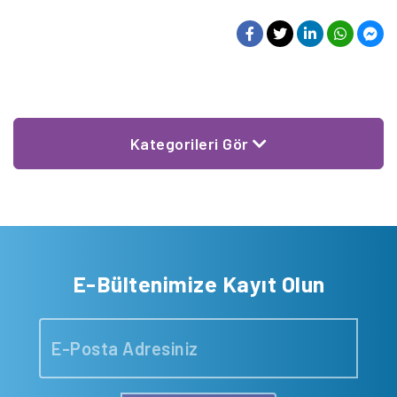
Kategorileri Gör
E-Bültenimize Kayıt Olun