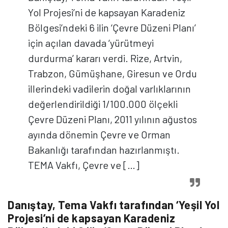
Yol Projesi’ni de kapsayan Karadeniz
Bölgesi’ndeki 6 ilin ‘Çevre Düzeni Planı’
için açılan davada ‘yürütmeyi
durdurma’ kararı verdi. Rize, Artvin,
Trabzon, Gümüşhane, Giresun ve Ordu
illerindeki vadilerin doğal varlıklarının
değerlendirildiği 1/100.000 ölçekli
Çevre Düzeni Planı, 2011 yılının ağustos
ayında dönemin Çevre ve Orman
Bakanlığı tarafından hazırlanmıştı.
TEMA Vakfı, Çevre ve […]
Danıştay, Tema Vakfı tarafından ‘Yeşil Yol
Projesi’ni de kapsayan Karadeniz