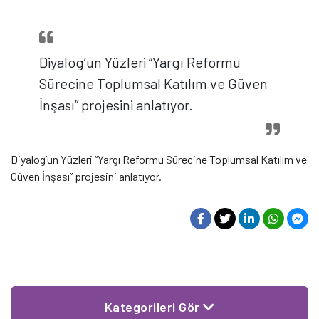
Diyalog’un Yüzleri “Yargı Reformu
Sürecine Toplumsal Katılım ve Güven
İnşası” projesini anlatıyor.
Diyalog’un Yüzleri “Yargı Reformu Sürecine Toplumsal Katılım ve
Güven İnşası” projesini anlatıyor.
Kategorileri Gör