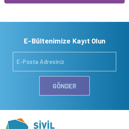
E-Bültenimize Kayıt Olun
GÖNDER