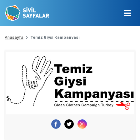
Anasayfa
Temiz Giysi Kampanyası