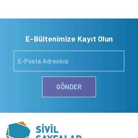
E-Bültenimize Kayıt Olun
GÖNDER