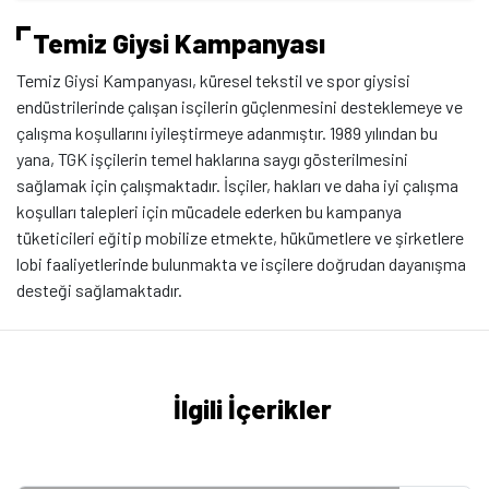
Temiz Giysi Kampanyası
Temiz Giysi Kampanyası, küresel tekstil ve spor giysisi
endüstrilerinde çalışan isçilerin güçlenmesini desteklemeye ve
çalışma koşullarını iyileştirmeye adanmıştır. 1989 yılından bu
yana, TGK işçilerin temel haklarına saygı gösterilmesini
sağlamak için çalışmaktadır. İsçiler, hakları ve daha iyi çalışma
koşulları talepleri için mücadele ederken bu kampanya
tüketicileri eğitip mobilize etmekte, hükümetlere ve şirketlere
lobi faaliyetlerinde bulunmakta ve isçilere doğrudan dayanışma
desteği sağlamaktadır.
İlgili İçerikler