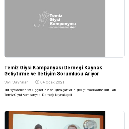
Temiz Giysi Kampanyası Derneği Kaynak
Geliştirme ve İletişim Sorumlusu Arıyor
Sivil Sayfalar
04 Ocak 2021
Türkiye’deki tekstil işçilerinin çalışma şartlarını geliştirmek adına kurulan
Temiz Giysi Kampanyası Derneği kaynak geli