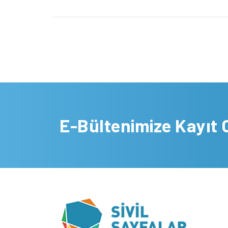
E-Bültenimize Kayıt 