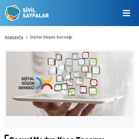
Anasayfa
Dijital Düşün Derneği