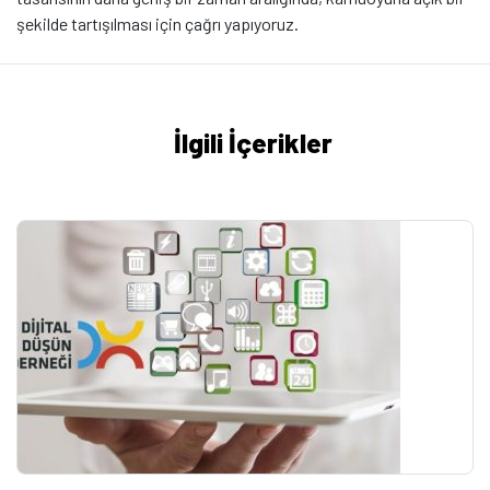
şekilde tartışılması için çağrı yapıyoruz.
İlgili İçerikler