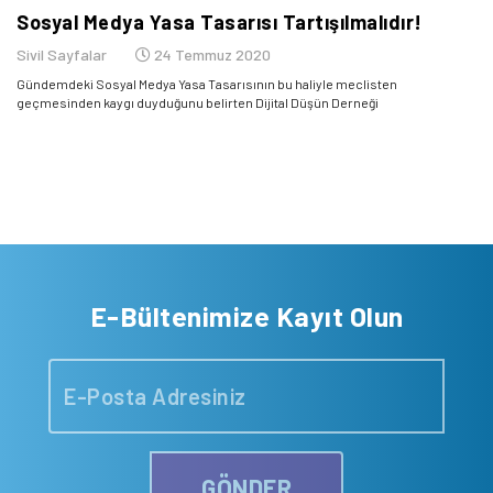
Sosyal Medya Yasa Tasarısı Tartışılmalıdır!
Sivil Sayfalar
24 Temmuz 2020
Gündemdeki Sosyal Medya Yasa Tasarısının bu haliyle meclisten
geçmesinden kaygı duyduğunu belirten Dijital Düşün Derneği
E-Bültenimize Kayıt Olun
GÖNDER