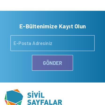
E-Bültenimize Kayıt Olun
GÖNDER