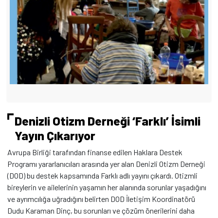
Denizli Otizm Derneği ‘Farklı’ İsimli
Yayın Çıkarıyor
Avrupa Birliği tarafından finanse edilen Haklara Destek
Programı yararlanıcıları arasında yer alan Denizli Otizm Derneği
(DOD) bu destek kapsamında Farklı adlı yayını çıkardı. Otizmli
bireylerin ve ailelerinin yaşamın her alanında sorunlar yaşadığını
ve ayrımcılığa uğradığını belirten DOD İletişim Koordinatörü
Dudu Karaman Dinç, bu sorunları ve çözüm önerilerini daha