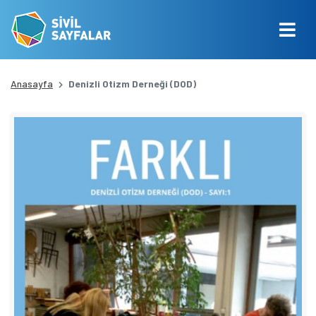
Anasayfa
Denizli Otizm Derneği (DOD)