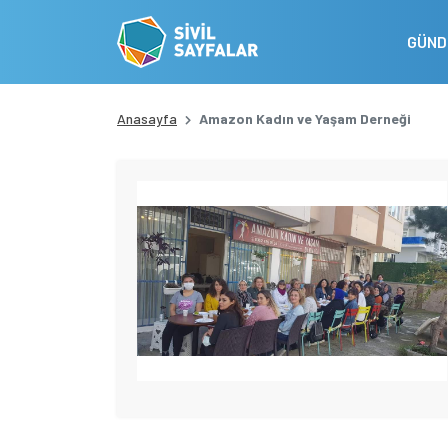
GÜN
Anasayfa
Amazon Kadın ve Yaşam Derneği